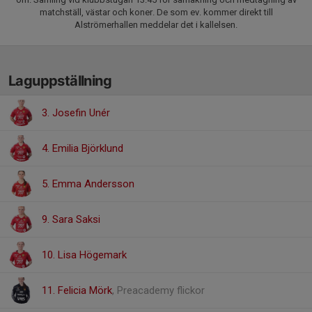
matchställ, västar och koner. De som ev. kommer direkt till
Alströmerhallen meddelar det i kallelsen.
Laguppställning
3. Josefin Unér
4. Emilia Björklund
5. Emma Andersson
9. Sara Saksi
10. Lisa Högemark
11. Felicia Mörk
, Preacademy flickor