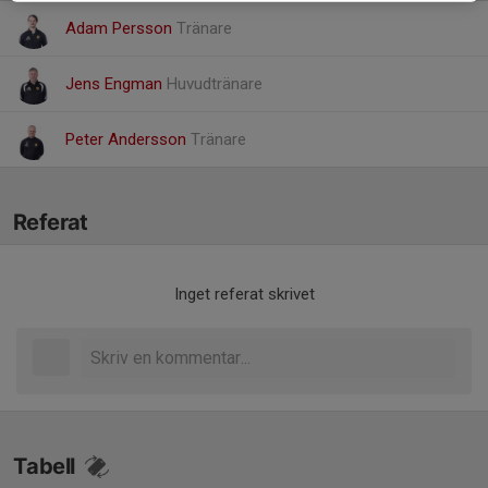
Adam Persson
Tränare
Jens Engman
Huvudtränare
Peter Andersson
Tränare
Referat
Inget referat skrivet
Tabell