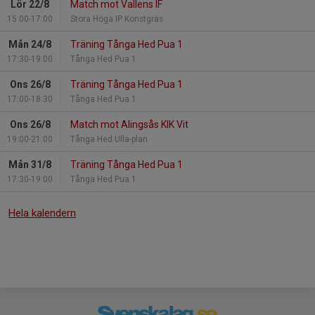
Lör 22/8
Match mot Vallens IF
15:00-17:00
Stora Höga IP Konstgräs
Mån 24/8
Träning Tånga Hed Pua 1
17:30-19:00
Tånga Hed Pua 1
Ons 26/8
Träning Tånga Hed Pua 1
17:00-18:30
Tånga Hed Pua 1
Ons 26/8
Match mot Alingsås KIK Vit
19:00-21:00
Tånga Hed Ulla-plan
Mån 31/8
Träning Tånga Hed Pua 1
17:30-19:00
Tånga Hed Pua 1
Hela kalendern