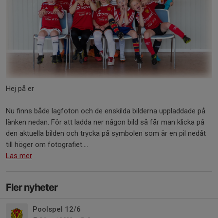
Hej på er
Nu finns både lagfoton och de enskilda bilderna uppladdade på
länken nedan. För att ladda ner någon bild så får man klicka på
den aktuella bilden och trycka på symbolen som är en pil nedåt
till höger om fotografiet....
Läs mer
Fler nyheter
Poolspel 12/6