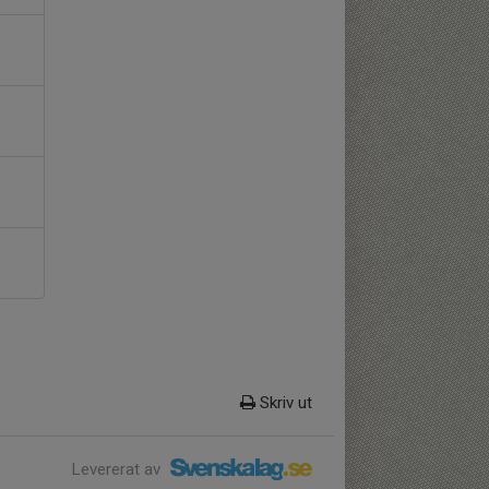
Skriv ut
Levererat av