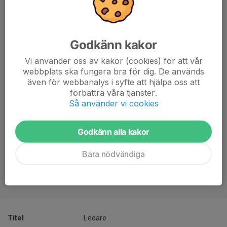
Godkänn kakor
Vi använder oss av kakor (cookies) för att vår
webbplats ska fungera bra för dig. De används
även för webbanalys i syfte att hjälpa oss att
förbättra våra tjänster.
Så använder vi cookies
Godkänn alla kakor
Bara nödvändiga
Titel
Ledare