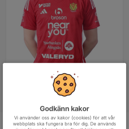
Godkänn kakor
Vi använder oss av kakor (cookies) för att vår
webbplats ska fungera bra för dig. De används
Position
Forward