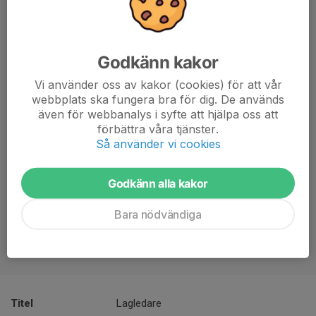
Godkänn kakor
Vi använder oss av kakor (cookies) för att vår
webbplats ska fungera bra för dig. De används
även för webbanalys i syfte att hjälpa oss att
förbättra våra tjänster.
Så använder vi cookies
Godkänn alla kakor
Bara nödvändiga
Titel
Lagledare