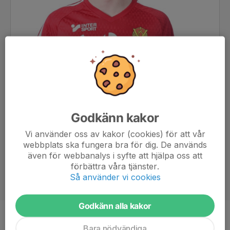
Godkänn kakor
Vi använder oss av kakor (cookies) för att vår
webbplats ska fungera bra för dig. De används
även för webbanalys i syfte att hjälpa oss att
förbättra våra tjänster.
Så använder vi cookies
Godkänn alla kakor
Position
Mittfältare
Bara nödvändiga