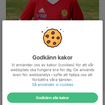
Godkänn kakor
Vi använder oss av kakor (cookies) för att vår
webbplats ska fungera bra för dig. De används
även för webbanalys i syfte att hjälpa oss att
förbättra våra tjänster.
Så använder vi cookies
Godkänn alla kakor
Position
-