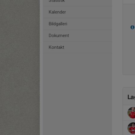
Statistik
Kalender
Bildgalleri
Dokument
Kontakt
La