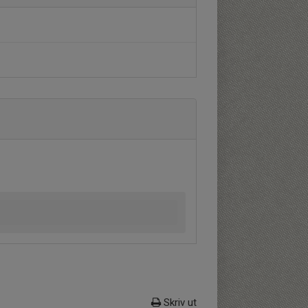
Skriv ut