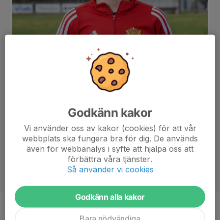
Godkänn kakor
Vi använder oss av kakor (cookies) för att vår
webbplats ska fungera bra för dig. De används
även för webbanalys i syfte att hjälpa oss att
förbättra våra tjänster.
Så använder vi cookies
Godkänn alla kakor
Position
-
Bara nödvändiga