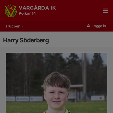
VÅRGÅRDA IK
Pojkar 14
Logga in
Truppen
Harry Söderberg