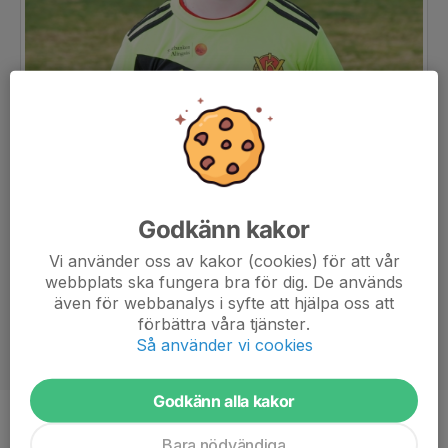
Godkänn kakor
Vi använder oss av kakor (cookies) för att vår
webbplats ska fungera bra för dig. De används
även för webbanalys i syfte att hjälpa oss att
förbättra våra tjänster.
Så använder vi cookies
Godkänn alla kakor
Position
-
Bara nödvändiga