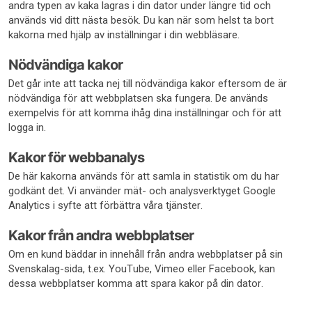
andra typen av kaka lagras i din dator under längre tid och
används vid ditt nästa besök. Du kan när som helst ta bort
kakorna med hjälp av inställningar i din webbläsare.
Nödvändiga kakor
Det går inte att tacka nej till nödvändiga kakor eftersom de är
nödvändiga för att webbplatsen ska fungera. De används
exempelvis för att komma ihåg dina inställningar och för att
logga in.
Kakor för webbanalys
De här kakorna används för att samla in statistik om du har
godkänt det. Vi använder mät- och analysverktyget Google
Analytics i syfte att förbättra våra tjänster.
Kakor från andra webbplatser
Om en kund bäddar in innehåll från andra webbplatser på sin
Svenskalag-sida, t.ex. YouTube, Vimeo eller Facebook, kan
dessa webbplatser komma att spara kakor på din dator.