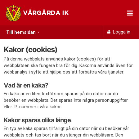
VÅRGÅRDA IK
Logga in
Till hemsidan
Kakor (cookies)
På denna webbplats används kakor (cookies) för att
webbplatsen ska fungera bra för dig. Kakorna används även för
webbanalys i syfte att hjälpa oss att förbättra våra tjänster.
Vad är en kaka?
En kaka är en liten textfil som sparas på din dator när du
besöker en webbplats. Det sparas inte några personuppgifter
eller IP-nummer i våra kakor.
Kakor sparas olika länge
En typ av kaka sparas tillfälligt på din dator när du besöker vår
webbplats och tas bort när du stänger din webbläsare. Den