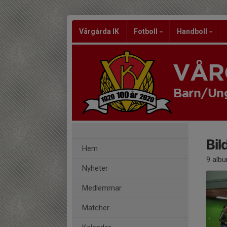
Vårgårda IK
Fotboll
Handboll
VÅR
Barn/U
Bil
Hem
9 alb
Nyheter
Medlemmar
Matcher