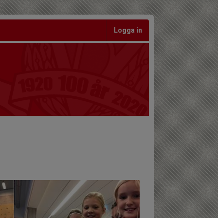
Logga in