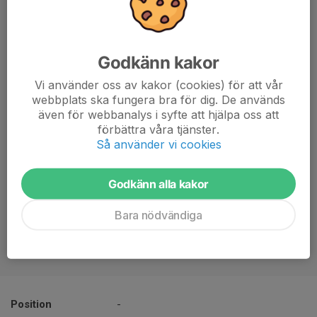
Godkänn kakor
Vi använder oss av kakor (cookies) för att vår
webbplats ska fungera bra för dig. De används
även för webbanalys i syfte att hjälpa oss att
förbättra våra tjänster.
Så använder vi cookies
Godkänn alla kakor
Bara nödvändiga
Position
-