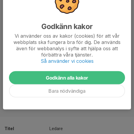
Godkänn kakor
Vi använder oss av kakor (cookies) för att vår
webbplats ska fungera bra för dig. De används
även för webbanalys i syfte att hjälpa oss att
förbättra våra tjänster.
Så använder vi cookies
Godkänn alla kakor
Bara nödvändiga
Titel
Ledare