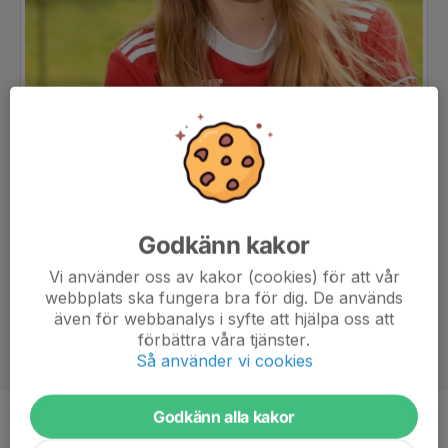
Godkänn kakor
Vi använder oss av kakor (cookies) för att vår
webbplats ska fungera bra för dig. De används
även för webbanalys i syfte att hjälpa oss att
förbättra våra tjänster.
Så använder vi cookies
Godkänn alla kakor
Position
-