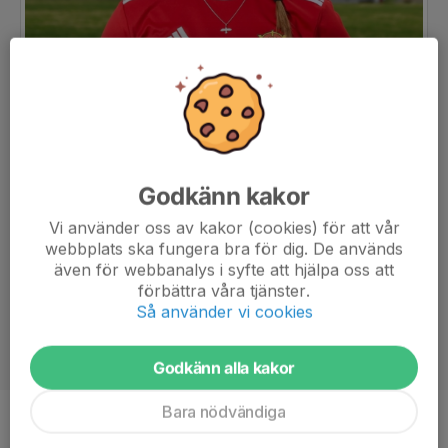
Godkänn kakor
Vi använder oss av kakor (cookies) för att vår
webbplats ska fungera bra för dig. De används
även för webbanalys i syfte att hjälpa oss att
förbättra våra tjänster.
Så använder vi cookies
Godkänn alla kakor
Bara nödvändiga
Position
-