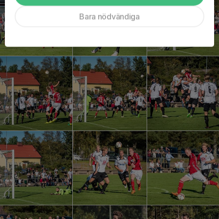
Bara nödvändiga