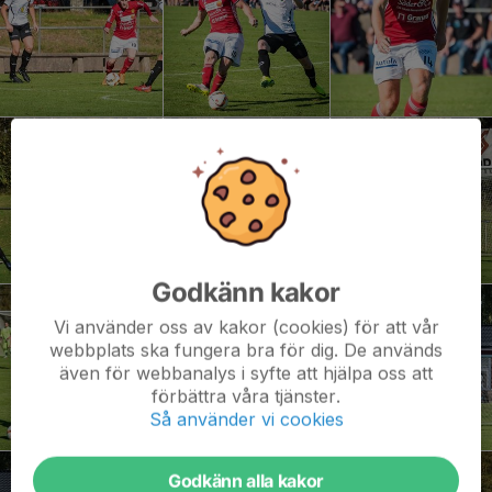
Godkänn kakor
Vi använder oss av kakor (cookies) för att vår
webbplats ska fungera bra för dig. De används
även för webbanalys i syfte att hjälpa oss att
förbättra våra tjänster.
Så använder vi cookies
Godkänn alla kakor