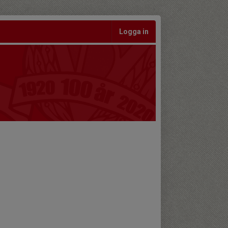
Logga in