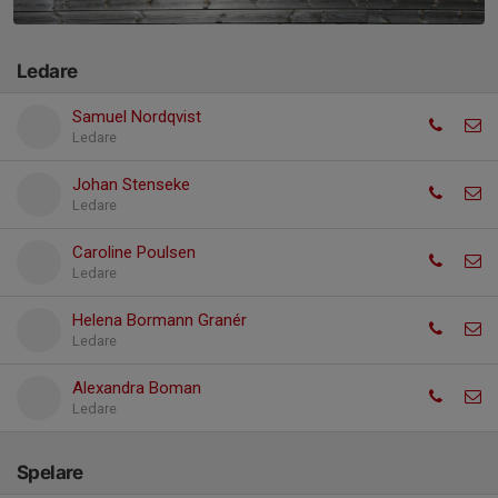
Ledare
Samuel Nordqvist
Ledare
Johan Stenseke
Ledare
Caroline Poulsen
Ledare
Helena Bormann Granér
Ledare
Alexandra Boman
Ledare
Spelare