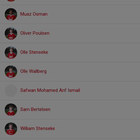
Muaz Osman
Oliver Poulsen
Olle Stenseke
Olle Wallberg
Safwan Mohamed Arif Ismail
Sam Bertelsen
William Stenseke