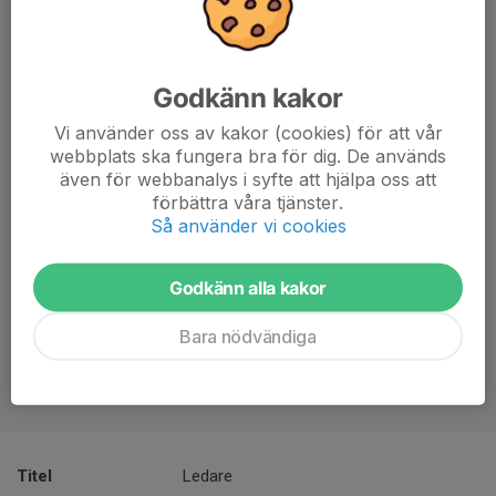
Godkänn kakor
Vi använder oss av kakor (cookies) för att vår
webbplats ska fungera bra för dig. De används
även för webbanalys i syfte att hjälpa oss att
förbättra våra tjänster.
Så använder vi cookies
Godkänn alla kakor
Bara nödvändiga
Titel
Ledare