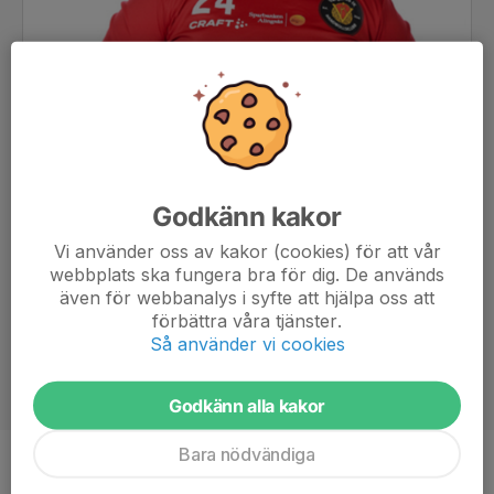
Godkänn kakor
Vi använder oss av kakor (cookies) för att vår
webbplats ska fungera bra för dig. De används
även för webbanalys i syfte att hjälpa oss att
förbättra våra tjänster.
Så använder vi cookies
Godkänn alla kakor
Bara nödvändiga
Position
-