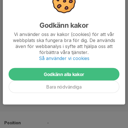
Godkänn kakor
Vi använder oss av kakor (cookies) för att vår
webbplats ska fungera bra för dig. De används
även för webbanalys i syfte att hjälpa oss att
förbättra våra tjänster.
Så använder vi cookies
Godkänn alla kakor
Bara nödvändiga
Position
-