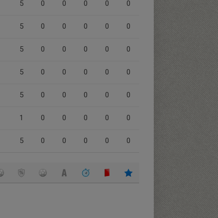
5
0
0
0
0
0
5
0
0
0
0
0
5
0
0
0
0
0
5
0
0
0
0
0
5
0
0
0
0
0
1
0
0
0
0
0
5
0
0
0
0
0