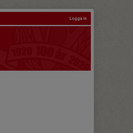
Logga in