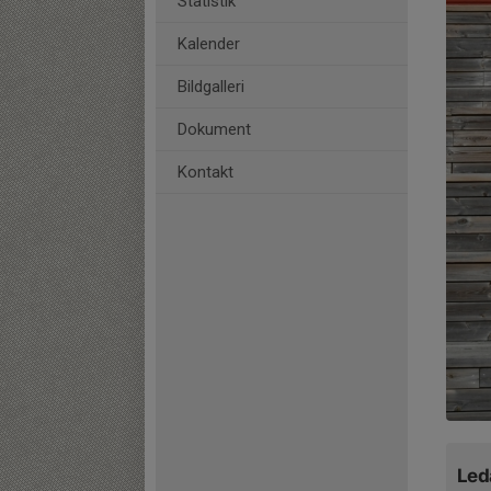
Statistik
Kalender
Bildgalleri
Dokument
Kontakt
Led