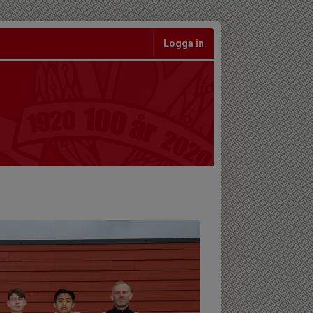
Logga in