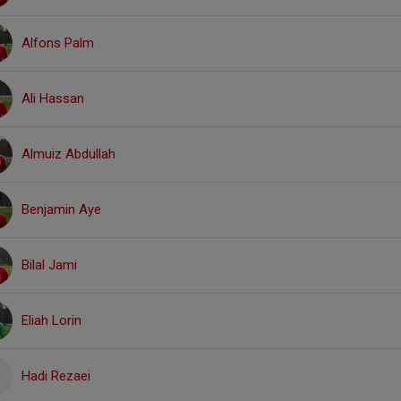
Alfons Palm
Ali Hassan
Almuiz Abdullah
Benjamin Aye
Bilal Jami
Eliah Lorin
Hadi Rezaei