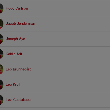
Hugo Carlson
Jacob Jenderman
Joseph Aye
Kahlid Arif
Leo Brunnegård
Leo Kroll
Levi Gustafsson