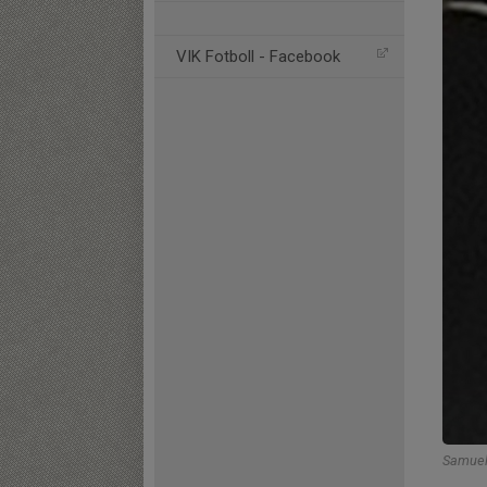
VIK Fotboll - Facebook
Samuel