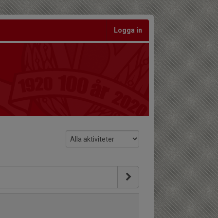
Logga in