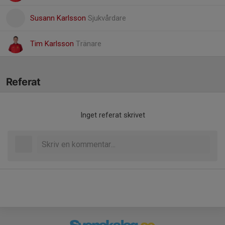
Susann Karlsson
Sjukvårdare
Tim Karlsson
Tränare
Referat
Inget referat skrivet