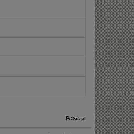
Skriv ut