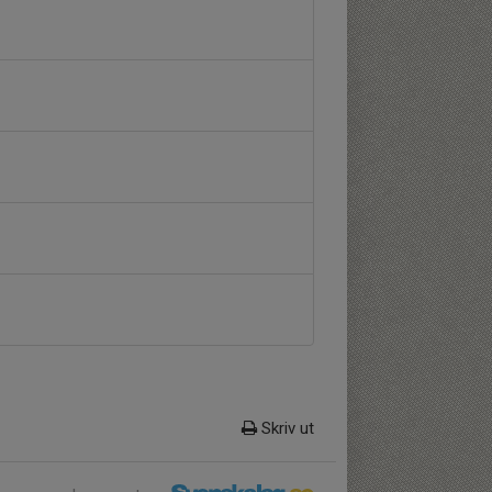
Skriv ut