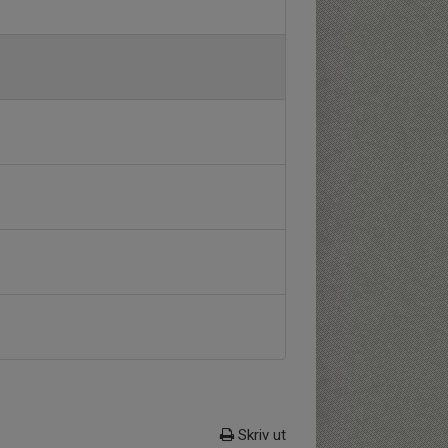
Skriv ut