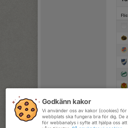
Fli
Godkänn kakor
Vi använder oss av kakor (cookies) för 
webbplats ska fungera bra för dig. De
för webbanalys i syfte att hjälpa oss att