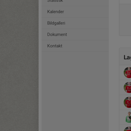
Statistik
Kalender
Bildgalleri
Dokument
Kontakt
La